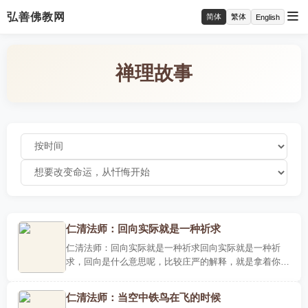
弘善佛教网
简体
繁体
English
禅理故事
仁清法师：回向实际就是一种祈求
仁清法师：回向实际就是一种祈求回向实际就是一种祈
求，回向是什么意思呢，比较庄严的解释，就是拿着你做
的功德，而回向到某一个地方，祈求达到什么目的，这是
回向的含义，..
仁清法师：当空中铁鸟在飞的时候